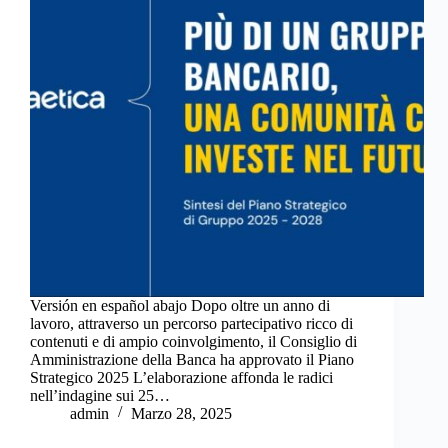
Versión en español abajo Dopo oltre un anno di
lavoro, attraverso un percorso partecipativo ricco di
contenuti e di ampio coinvolgimento, il Consiglio di
Amministrazione della Banca ha approvato il Piano
Strategico 2025 L’elaborazione affonda le radici
nell’indagine sui 25…
admin
Marzo 28, 2025