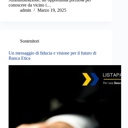
conoscere da vicino i…
admin
Marzo 19, 2025
Sostenitori
Un messaggio di fiducia e visione per il futuro di
Banca Etica