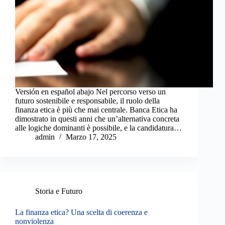
Versión en español abajo Nel percorso verso un
futuro sostenibile e responsabile, il ruolo della
finanza etica è più che mai centrale. Banca Etica ha
dimostrato in questi anni che un’alternativa concreta
alle logiche dominanti è possibile, e la candidatura…
admin
Marzo 17, 2025
Storia e Futuro
La finanza etica? Una scelta di coerenza e
nonviolenza