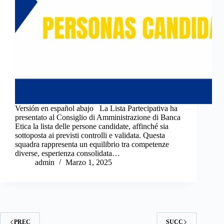
Versión en español abajo La Lista Partecipativa ha
presentato al Consiglio di Amministrazione di Banca
Etica la lista delle persone candidate, affinché sia
sottoposta ai previsti controlli e validata. Questa
squadra rappresenta un equilibrio tra competenze
diverse, esperienza consolidata…
admin
Marzo 1, 2025
PREC
SUCC