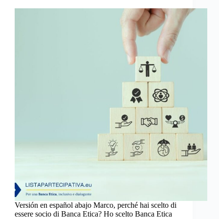
Versión en español abajo Marco, perché hai scelto di
essere socio di Banca Etica? Ho scelto Banca Etica