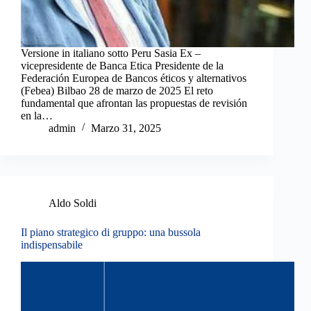
Versione in italiano sotto Peru Sasia Ex –
vicepresidente de Banca Etica Presidente de la
Federación Europea de Bancos éticos y alternativos
(Febea) Bilbao 28 de marzo de 2025 El reto
fundamental que afrontan las propuestas de revisión
en la…
admin
Marzo 31, 2025
Aldo Soldi
Il piano strategico di gruppo: una bussola
indispensabile