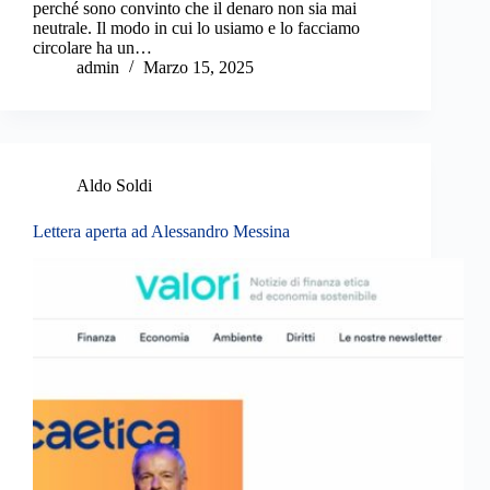
perché sono convinto che il denaro non sia mai
neutrale. Il modo in cui lo usiamo e lo facciamo
circolare ha un…
admin
Marzo 15, 2025
Aldo Soldi
Lettera aperta ad Alessandro Messina