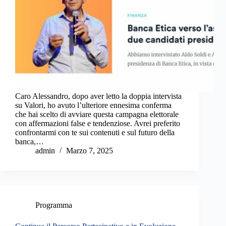
Caro Alessandro, dopo aver letto la doppia intervista
su Valori, ho avuto l’ulteriore ennesima conferma
che hai scelto di avviare questa campagna elettorale
con affermazioni false e tendenziose. Avrei preferito
confrontarmi con te sui contenuti e sul futuro della
banca,…
admin
Marzo 7, 2025
Programma