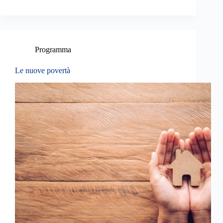
Programma
Le nuove povertà