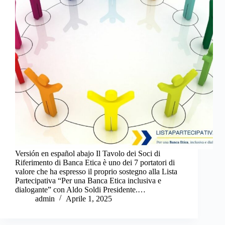
Versión en español abajo Il Tavolo dei Soci di
Riferimento di Banca Etica è uno dei 7 portatori di
valore che ha espresso il proprio sostegno alla Lista
Partecipativa “Per una Banca Etica inclusiva e
dialogante” con Aldo Soldi Presidente.…
admin
Aprile 1, 2025