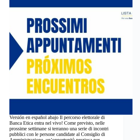
Versión en español abajo Il percorso elettorale di
Banca Etica entra nel vivo! Come previsto, nelle
prossime settimane si terranno una serie di incontri
pubblici con le persone candidate al Consiglio di
Amministrazione, un’opportunità preziosa per