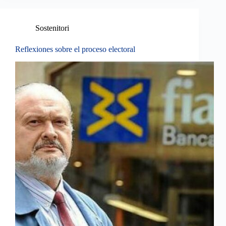
Sostenitori
Reflexiones sobre el proceso electoral