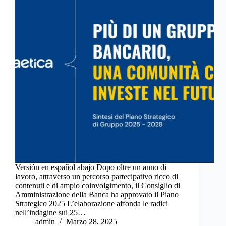
Versión en español abajo Dopo oltre un anno di
lavoro, attraverso un percorso partecipativo ricco di
contenuti e di ampio coinvolgimento, il Consiglio di
Amministrazione della Banca ha approvato il Piano
Strategico 2025 L’elaborazione affonda le radici
nell’indagine sui 25…
admin
Marzo 28, 2025