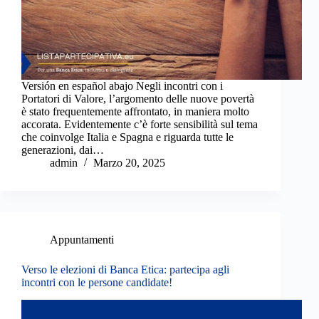
Versión en español abajo Negli incontri con i
Portatori di Valore, l’argomento delle nuove povertà
è stato frequentemente affrontato, in maniera molto
accorata. Evidentemente c’è forte sensibilità sul tema
che coinvolge Italia e Spagna e riguarda tutte le
generazioni, dai…
admin
Marzo 20, 2025
Appuntamenti
Verso le elezioni di Banca Etica: partecipa agli
incontri con le persone candidate!