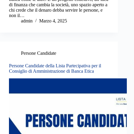
di finanza che cambia la società, uno spazio aperto a
chi crede che il denaro debba servire le persone, e
non il…
admin
Marzo 4, 2025
Persone Candidate
Persone Candidate della Lista Partecipativa per il
Consiglio di Amministrazione di Banca Etica