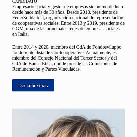
CANDIDATO
Empresario social y gestor de empresas sin ánimo de lucro
desde hace más de 30 años. Desde 2018, presidente de
FederSolidarietà, organización nacional de representación
de cooperativas sociales. Entre 2013 y 2019, presidente de
CGM, una de las principales redes de empresas sociales
en Italia.
Entre 2014 y 2020, miembro del CdA de Fondosviluppo,
fondo mutualista de Confcooperative. Actualmente, es
miembro del Consejo Nacional del Tercer Sector y del
CdA de Banca Ética, donde preside las Comisiones de
Remuneración y Partes Vinculadas.
Descubre más