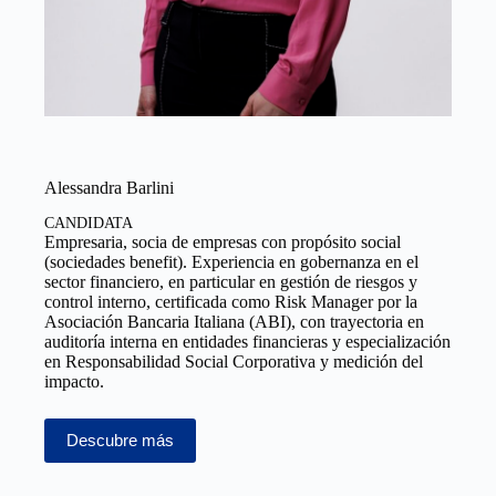
Alessandra Barlini
CANDIDATA
Empresaria, socia de empresas con propósito social
(sociedades benefit). Experiencia en gobernanza en el
sector financiero, en particular en gestión de riesgos y
control interno, certificada como Risk Manager por la
Asociación Bancaria Italiana (ABI), con trayectoria en
auditoría interna en entidades financieras y especialización
en Responsabilidad Social Corporativa y medición del
impacto.
Descubre más