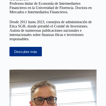
Profesora titular de Economía de Intermediarios
Financieros en la Universidad de Florencia. Doctora en
Mercados e Intermediarios Financieros.
Desde 2011 hasta 2023, consejera de administración de
Etica SGR, donde presidió el Comité de Inversiones.
Autora de numerosas publicaciones nacionales e
internacionales sobre finanzas éticas e inversiones
responsables.
Descubre más