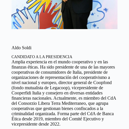
Aldo Soldi
CANDIDATO A LA PRESIDENCIA
Amplia experiencia en el mundo cooperativo y en las
finanzas éticas. Ha sido presidente de una de las mayores
cooperativas de consumidores de Italia, presidente de
organizaciones de representación del cooperativismo a
nivel nacional y europeo, director general de Coopfond
(fondo mutualista de Legacoop), vicepresidente de
Cooperfidi Italia y consejero en diversas entidades
financieras nacionales. Actualmente, es miembro del CdA
del Consorzio Libera Terra Mediterraneo, que agrupa
cooperativas que gestionan bienes confiscados a la
criminalidad organizada. Forma parte del CdA de Banca
Ética desde 2019, miembro del Comité Ejecutivo y
vicepresidente desde 2022.