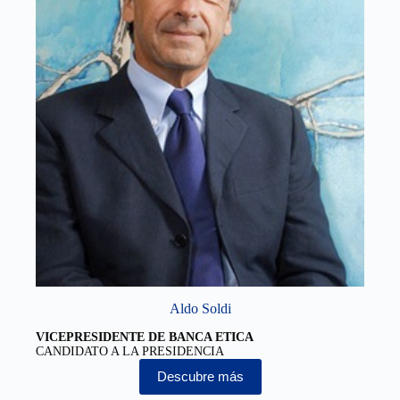
Aldo Soldi
VICEPRESIDENTE DE BANCA ETICA
CANDIDATO A LA PRESIDENCIA
Descubre más