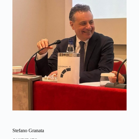
Stefano Granata