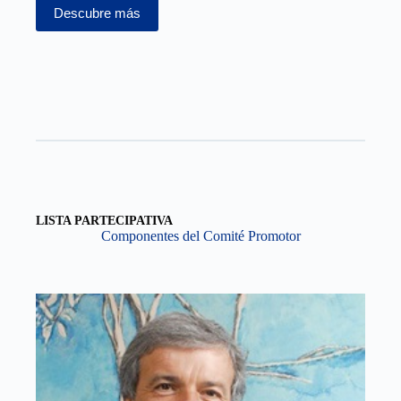
Descubre más
LISTA PARTECIPATIVA
Componentes del Comité Promotor