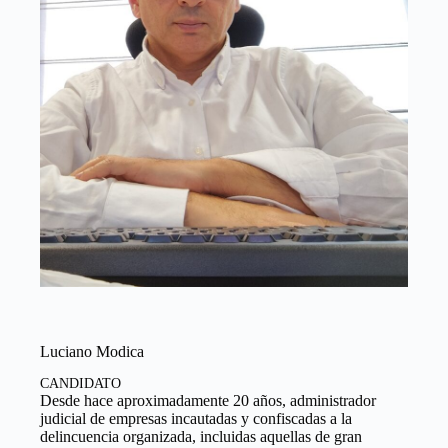
Luciano Modica
CANDIDATO
Desde hace aproximadamente 20 años, administrador
judicial de empresas incautadas y confiscadas a la
delincuencia organizada, incluidas aquellas de gran