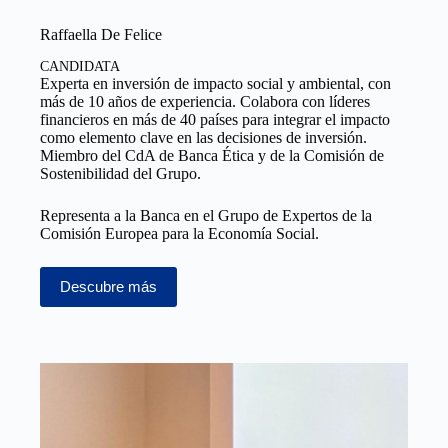
Raffaella De Felice
CANDIDATA
Experta en inversión de impacto social y ambiental, con
más de 10 años de experiencia. Colabora con líderes
financieros en más de 40 países para integrar el impacto
como elemento clave en las decisiones de inversión.
Miembro del CdA de Banca Ética y de la Comisión de
Sostenibilidad del Grupo.
Representa a la Banca en el Grupo de Expertos de la
Comisión Europea para la Economía Social.
Descubre más