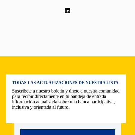
LinkedIn
TODAS LAS ACTUALIZACIONES DE NUESTRA LISTA
Suscríbete a nuestro boletín y únete a nuestra comunidad
para recibir directamente en tu bandeja de entrada
información actualizada sobre una banca participativa,
inclusiva y orientada al futuro.