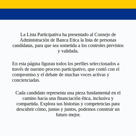
La Lista Participativa ha presentado al Consejo de
Administración de Banca Etica la lista de personas
candidatas, para que sea sometida a los controles previstos
y validada.
En esta página figuran todos los perfiles seleccionados a
través de nuestro proceso participativo, que contó con el
compromiso y el debate de muchas voces activas y
concienciadas.
Cada candidato representa una pieza fundamental en el
camino hacia una financiación ética, inclusiva y
compartida. Explora sus historias y competencias para
descubrir cómo, juntas y juntos, podemos construir un
futuro mejor.