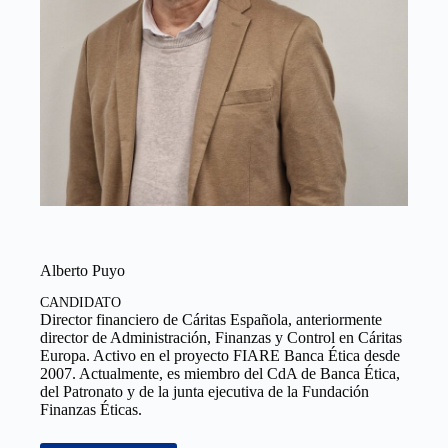
Alberto Puyo
CANDIDATO
Director financiero de Cáritas Española, anteriormente
director de Administración, Finanzas y Control en Cáritas
Europa. Activo en el proyecto FIARE Banca Ética desde
2007. Actualmente, es miembro del CdA de Banca Ética,
del Patronato y de la junta ejecutiva de la Fundación
Finanzas Éticas.