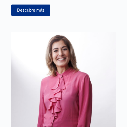
Descubre más