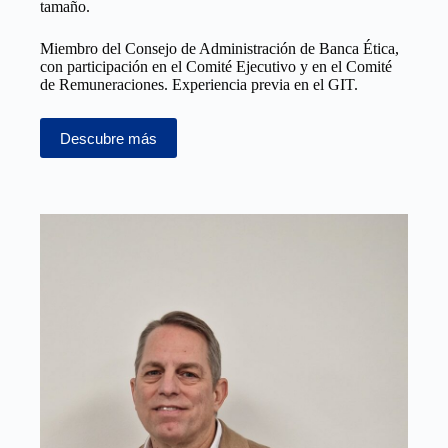
tamaño.
Miembro del Consejo de Administración de Banca Ética,
con participación en el Comité Ejecutivo y en el Comité
de Remuneraciones. Experiencia previa en el GIT.
Descubre más