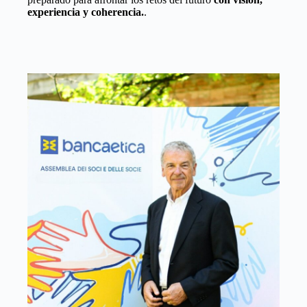
experiencia y coherencia.
.