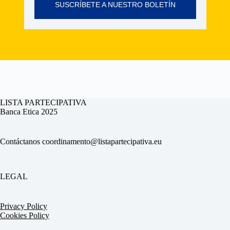
SUSCRÍBETE A NUESTRO BOLETÍN
LISTA PARTECIPATIVA
Banca Etica 2025
Contáctanos
coordinamento@listapartecipativa.eu
LEGAL
Privacy Policy
Cookies Policy