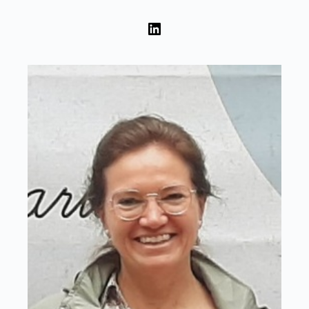
LinkedIn