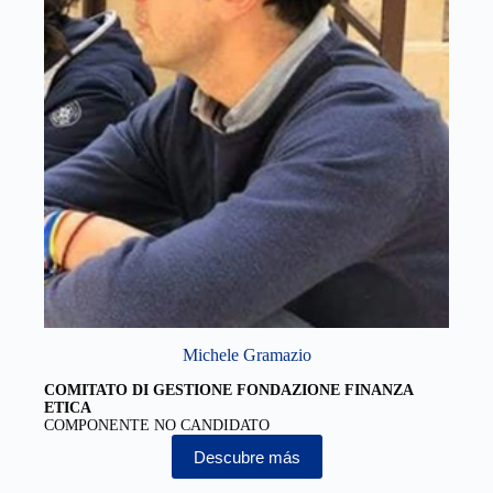
Michele Gramazio
COMITATO DI GESTIONE FONDAZIONE FINANZA
ETICA
COMPONENTE NO CANDIDATO
Descubre más