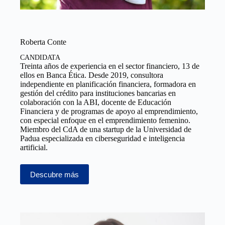
Roberta Conte
CANDIDATA
Treinta años de experiencia en el sector financiero, 13 de
ellos en Banca Ética. Desde 2019, consultora
independiente en planificación financiera, formadora en
gestión del crédito para instituciones bancarias en
colaboración con la ABI, docente de Educación
Financiera y de programas de apoyo al emprendimiento,
con especial enfoque en el emprendimiento femenino.
Miembro del CdA de una startup de la Universidad de
Padua especializada en ciberseguridad e inteligencia
artificial.
Descubre más