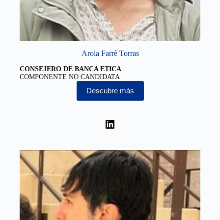
Arola Farrè Torras
CONSEJERO DE BANCA ETICA
COMPONENTE NO CANDIDATA
Descubre más
LinkedIn