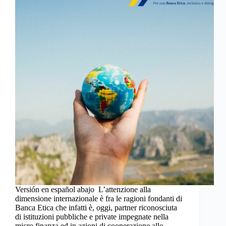
Versión en español abajo L’attenzione alla
dimensione internazionale è fra le ragioni fondanti di
Banca Etica che infatti è, oggi, partner riconosciuta
di istituzioni pubbliche e private impegnate nella
micro finanza ed in azioni di cooperazione allo