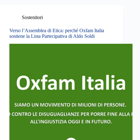
Sostenitori
Verso l’Assemblea di Etica: perché Oxfam Italia
sostiene la Lista Partecipativa di Aldo Soldi