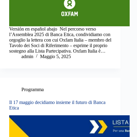
Versión en español abajo Nel percorso verso
l’Assemblea 2025 di Banca Etica, condividiamo con
orgoglio la lettera con cui Oxfam Italia – membro del
Tavolo dei Soci di Riferimento – esprime il proprio
sostegno alla Lista Partecipativa. Oxfam Italia è…
admin
Maggio 5, 2025
Programma
Il 17 maggio decidiamo insieme il futuro di Banca
Etica