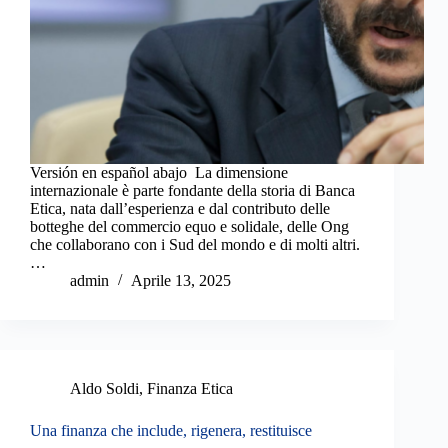
Versión en español abajo La dimensione
internazionale è parte fondante della storia di Banca
Etica, nata dall’esperienza e dal contributo delle
botteghe del commercio equo e solidale, delle Ong
che collaborano con i Sud del mondo e di molti altri.
…
admin
Aprile 13, 2025
Aldo Soldi
,
Finanza Etica
Una finanza che include, rigenera, restituisce