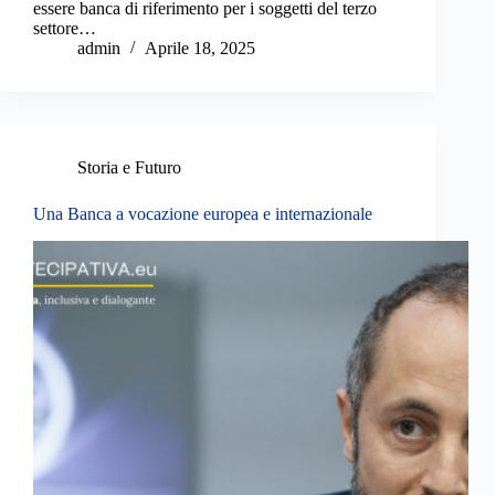
essere banca di riferimento per i soggetti del terzo
settore…
admin
Aprile 18, 2025
Storia e Futuro
Una Banca a vocazione europea e internazionale