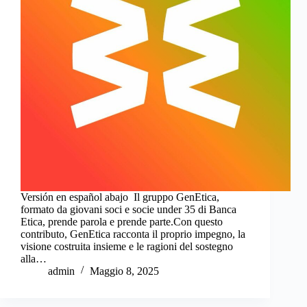
Versión en español abajo Il gruppo GenEtica,
formato da giovani soci e socie under 35 di Banca
Etica, prende parola e prende parte.Con questo
contributo, GenEtica racconta il proprio impegno, la
visione costruita insieme e le ragioni del sostegno
alla…
admin
Maggio 8, 2025