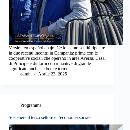
Versión en español abajo Ce lo siamo sentiti ripetere
in due recenti incontri in Campania: prima con le
cooperative sociali che operano in area Aversa, Casal
di Principe e dintorni con iniziative di grande
significato anche su beni e terreni…
admin
Aprile 23, 2025
Programma
Sostenere il terzo settore e l’economia sociale