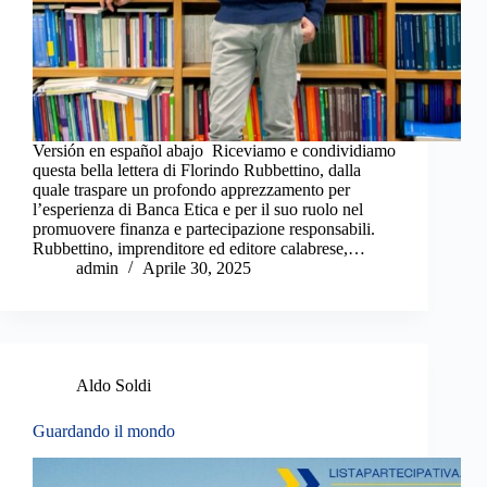
Versión en español abajo Riceviamo e condividiamo
questa bella lettera di Florindo Rubbettino, dalla
quale traspare un profondo apprezzamento per
l’esperienza di Banca Etica e per il suo ruolo nel
promuovere finanza e partecipazione responsabili.
Rubbettino, imprenditore ed editore calabrese,…
admin
Aprile 30, 2025
Aldo Soldi
Guardando il mondo