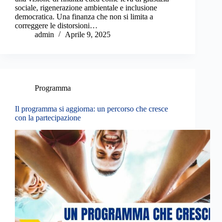
sociale, rigenerazione ambientale e inclusione
democratica. Una finanza che non si limita a
correggere le distorsioni…
admin
Aprile 9, 2025
Programma
Il programma si aggiorna: un percorso che cresce
con la partecipazione