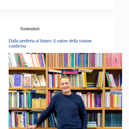
Sostenitori
Dalla periferia al futuro: il valore della visione
condivisa