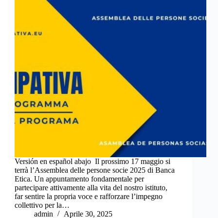
Versión en español abajo Il prossimo 17 maggio si
terrà l’Assemblea delle persone socie 2025 di Banca
Etica. Un appuntamento fondamentale per
partecipare attivamente alla vita del nostro istituto,
far sentire la propria voce e rafforzare l’impegno
collettivo per la…
admin
Aprile 30, 2025