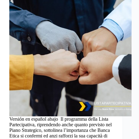
Versión en español abajo Il programma della Lista
Partecipativa, riprendendo anche quanto previsto nel
Piano Strategico, sottolinea l’importanza che Banca
Etica si confermi ed anzi rafforzi la sua capacità di