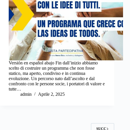
Versión en español abajo Fin dall’inizio abbiamo
scelto di costruire un programma che non fosse
statico, ma aperto, condiviso e in continua
evoluzione. Un percorso nato dall’ascolto e dal
confronto con le persone socie, i portatori di valore e
tutte…
admin
Aprile 2, 2025
SUCC