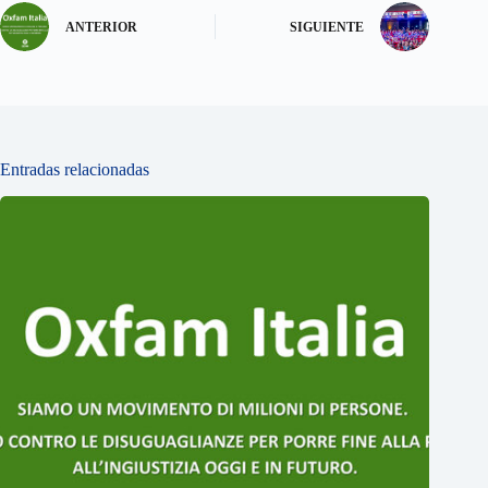
ANTERIOR
SIGUIENTE
Entradas relacionadas