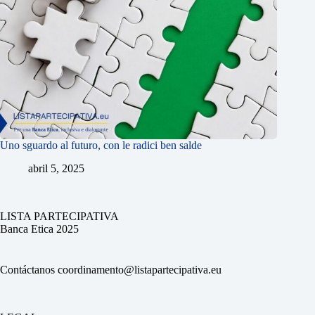
Uno sguardo al futuro, con le radici ben salde
abril 5, 2025
LISTA PARTECIPATIVA
Banca Etica 2025
Contáctanos
coordinamento@listapartecipativa.eu