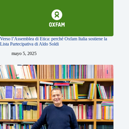
Verso l’Assemblea di Etica: perché Oxfam Italia sostiene la
Lista Partecipativa di Aldo Soldi
mayo 5, 2025