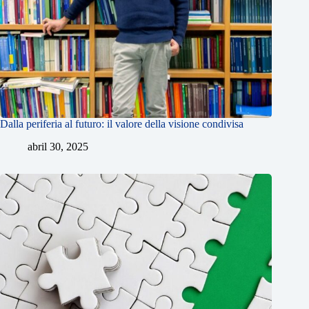
Dalla periferia al futuro: il valore della visione condivisa
abril 30, 2025