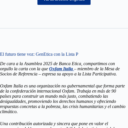
El futuro tiene voz: GenEtica con la Lista P
De cara a la Asamblea 2025 de Banca Etica, compartimos con
orgullo la carta con la que
Oxfam Italia
– miembro de la Mesa de
Socios de Referencia – expresa su apoyo a la Lista Participativa.
Oxfam Italia es una organización no gubernamental que forma parte
de la confederación internacional Oxfam. Trabaja en más de 90
países para construir un mundo más justo, combatiendo las
desigualdades, promoviendo los derechos humanos y ofreciendo
respuestas concretas a la pobreza, las crisis humanitarias y el cambio
climático.
Una contribución autorizada y sincera que pone en valor el