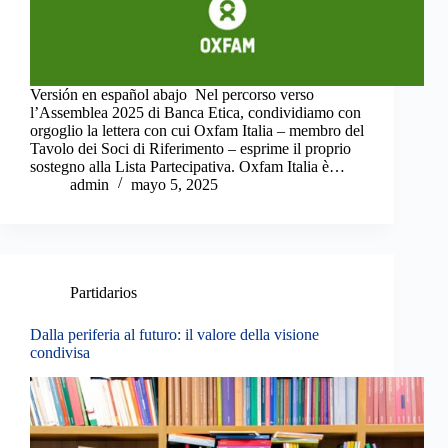
Versión en español abajo Nel percorso verso
l’Assemblea 2025 di Banca Etica, condividiamo con
orgoglio la lettera con cui Oxfam Italia – membro del
Tavolo dei Soci di Riferimento – esprime il proprio
sostegno alla Lista Partecipativa. Oxfam Italia è…
admin
mayo 5, 2025
Partidarios
Dalla periferia al futuro: il valore della visione
condivisa