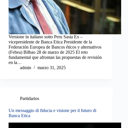
Versione in italiano sotto Peru Sasia Ex –
vicepresidente de Banca Etica Presidente de la
Federación Europea de Bancos éticos y alternativos
(Febea) Bilbao 28 de marzo de 2025 El reto
fundamental que afrontan las propuestas de revisión
en la…
admin
marzo 31, 2025
Partidarios
Un messaggio di fiducia e visione per il futuro di
Banca Etica