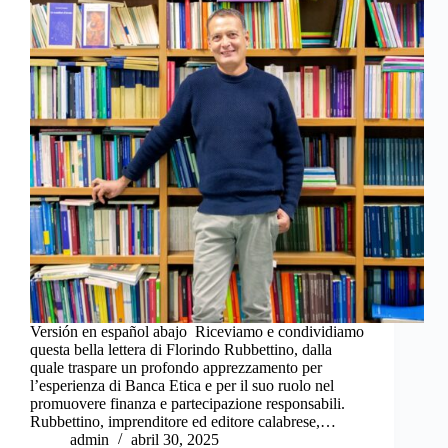
Versión en español abajo Riceviamo e condividiamo
questa bella lettera di Florindo Rubbettino, dalla
quale traspare un profondo apprezzamento per
l’esperienza di Banca Etica e per il suo ruolo nel
promuovere finanza e partecipazione responsabili.
Rubbettino, imprenditore ed editore calabrese,…
admin
abril 30, 2025