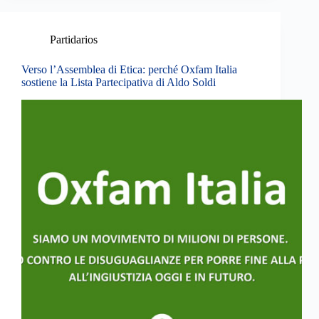
Partidarios
Verso l’Assemblea di Etica: perché Oxfam Italia
sostiene la Lista Partecipativa di Aldo Soldi