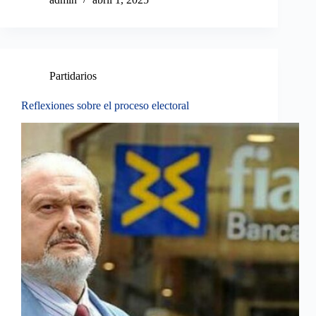
Partidarios
Reflexiones sobre el proceso electoral