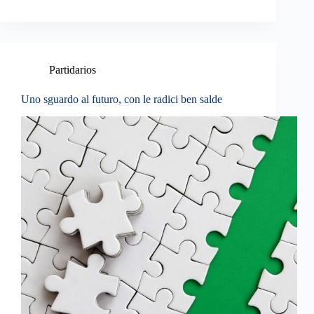
Partidarios
Uno sguardo al futuro, con le radici ben salde