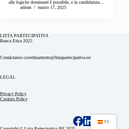
alle logiche dominanti è possibile, e la candidatura…
admin
marzo 17, 2025
LISTA PARTECIPATIVA
Banca Etica 2025
Contáctanos
coordinamento@listapartecipativa.eu
LEGAL
Privacy Policy
Cookies Policy
ES
Copyright © Lista Partecipativa BE 2025