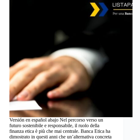
Versión en español abajo Nel percorso verso un
futuro sostenibile e responsabile, il ruolo della
finanza etica è più che mai centrale. Banca Etica ha
dimostrato in questi anni che un’alternativa concreta