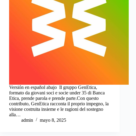
Versión en español abajo Il gruppo GenEtica,
formato da giovani soci e socie under 35 di Banca
Etica, prende parola e prende parte.Con questo
contributo, GenEtica racconta il proprio impegno, la
visione costruita insieme e le ragioni del sostegno
alla…
admin
mayo 8, 2025