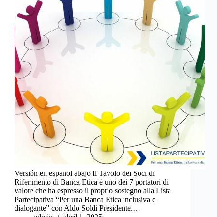
Versión en español abajo Il Tavolo dei Soci di
Riferimento di Banca Etica è uno dei 7 portatori di
valore che ha espresso il proprio sostegno alla Lista
Partecipativa “Per una Banca Etica inclusiva e
dialogante” con Aldo Soldi Presidente.…
admin
abril 1, 2025