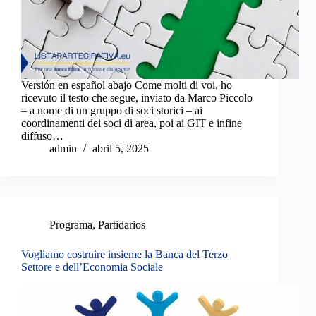
Versión en español abajo Come molti di voi, ho
ricevuto il testo che segue, inviato da Marco Piccolo
– a nome di un gruppo di soci storici – ai
coordinamenti dei soci di area, poi ai GIT e infine
diffuso…
admin
abril 5, 2025
Programa
,
Partidarios
Vogliamo costruire insieme la Banca del Terzo
Settore e dell’Economia Sociale